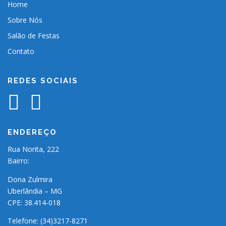
Home
Sobre Nós
Salão de Festas
Contato
REDES SOCIAIS
ENDEREÇO
Rua Norita, 222
Bairro:
Dona Zulmira
Uberlândia – MG
CPE: 38.414-018
Telefone: (34)3217-8271