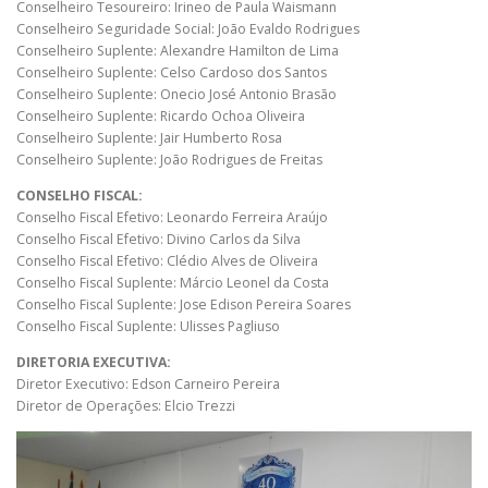
Conselheiro Tesoureiro: Irineo de Paula Waismann
Conselheiro Seguridade Social: João Evaldo Rodrigues
Conselheiro Suplente: Alexandre Hamilton de Lima
Conselheiro Suplente: Celso Cardoso dos Santos
Conselheiro Suplente: Onecio José Antonio Brasão
Conselheiro Suplente: Ricardo Ochoa Oliveira
Conselheiro Suplente: Jair Humberto Rosa
Conselheiro Suplente: João Rodrigues de Freitas
CONSELHO FISCAL:
Conselho Fiscal Efetivo: Leonardo Ferreira Araújo
Conselho Fiscal Efetivo: Divino Carlos da Silva
Conselho Fiscal Efetivo: Clédio Alves de Oliveira
Conselho Fiscal Suplente: Márcio Leonel da Costa
Conselho Fiscal Suplente: Jose Edison Pereira Soares
Conselho Fiscal Suplente: Ulisses Pagliuso
DIRETORIA EXECUTIVA:
Diretor Executivo: Edson Carneiro Pereira
Diretor de Operações: Elcio Trezzi