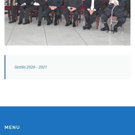
Gestão 2020 – 2021
MENU