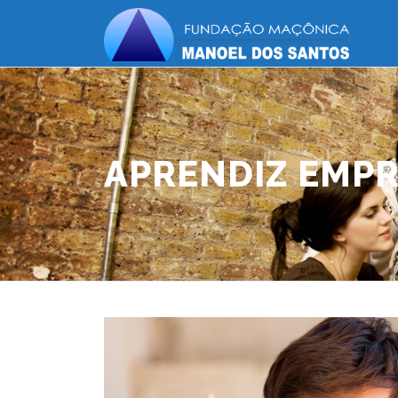
APRENDIZ EMP