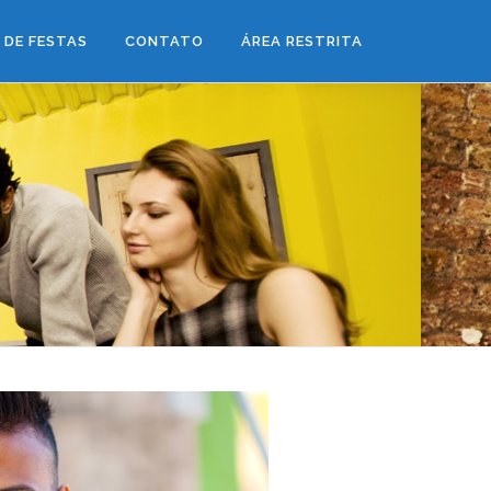
 DE FESTAS
CONTATO
ÁREA RESTRITA