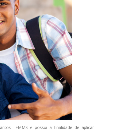
antos – FMMS e possui a finalidade de aplicar