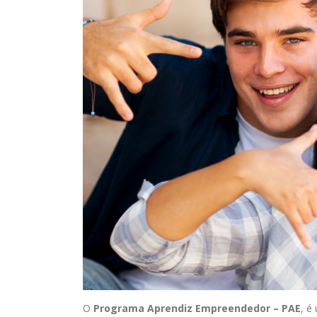
O
Programa Aprendiz Empreendedor – PAE
, é